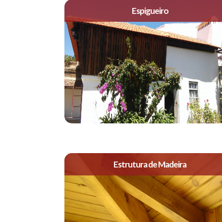
Espigueiro
Estrutura de Madeira