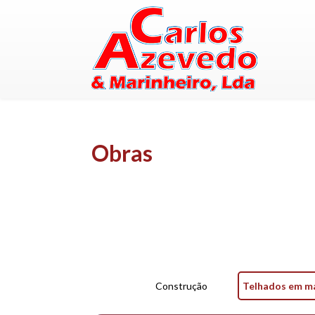
Obras
Construção
Telhados em m